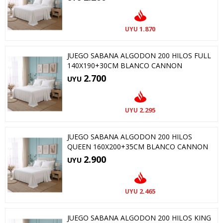
1.870
UYU
JUEGO SABANA ALGODON 200 HILOS FULL
140X190+30CM BLANCO CANNON
2.700
UYU
2.295
UYU
JUEGO SABANA ALGODON 200 HILOS
QUEEN 160X200+35CM BLANCO CANNON
2.900
UYU
2.465
UYU
JUEGO SABANA ALGODON 200 HILOS KING