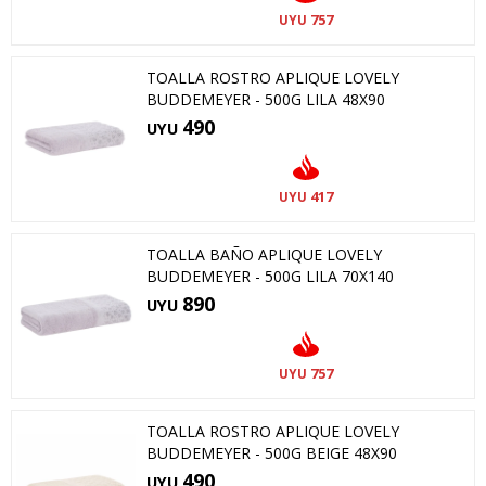
757
UYU
TOALLA ROSTRO APLIQUE LOVELY
BUDDEMEYER - 500G LILA 48X90
490
UYU
417
UYU
TOALLA BAÑO APLIQUE LOVELY
BUDDEMEYER - 500G LILA 70X140
890
UYU
757
UYU
TOALLA ROSTRO APLIQUE LOVELY
BUDDEMEYER - 500G BEIGE 48X90
490
UYU