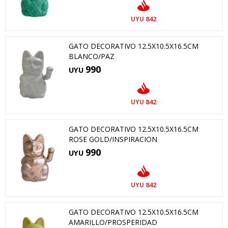
842
UYU
GATO DECORATIVO 12.5X10.5X16.5CM
BLANCO/PAZ
990
UYU
842
UYU
GATO DECORATIVO 12.5X10.5X16.5CM
ROSE GOLD/INSPIRACION
990
UYU
842
UYU
GATO DECORATIVO 12.5X10.5X16.5CM
AMARILLO/PROSPERIDAD