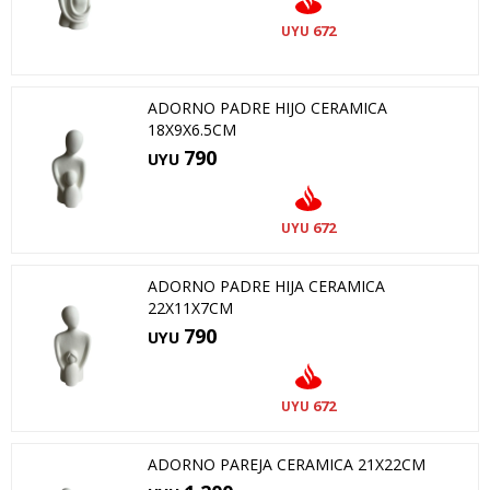
672
UYU
ADORNO PADRE HIJO CERAMICA
18X9X6.5CM
790
UYU
672
UYU
ADORNO PADRE HIJA CERAMICA
22X11X7CM
790
UYU
672
UYU
ADORNO PAREJA CERAMICA 21X22CM