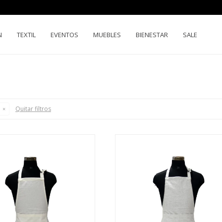
N
TEXTIL
EVENTOS
MUEBLES
BIENESTAR
SALE
Quitar filtros