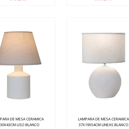
PARA DE MESA CERAMICA
LAMPARA DE MESA CERAMIC
30X43CM LISO BLANCO
37X19X54CM LINEAS BLANCO