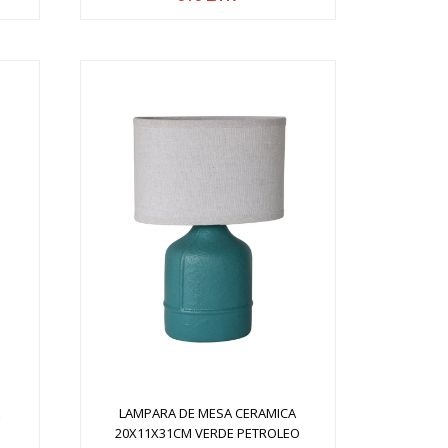
A
LAMPARA DE MESA CERAMICA
20X11X31CM VERDE PETROLEO