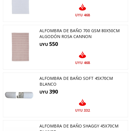
468
UYU
ALFOMBRA DE BAÑO 700 GSM 80X50CM
ALGODÓN ROSA CANNON
550
UYU
468
UYU
ALFOMBRA DE BAÑO SOFT 45X70CM
BLANCO
390
UYU
332
UYU
ALFOMBRA DE BAÑO SHAGGY 45X70CM