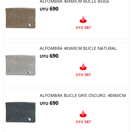
ALFOMBRA 40X60CM BUCLE BEIGE
690
UYU
587
UYU
ALFOMBRA 40X60CM BUCLE NATURAL
690
UYU
587
UYU
ALFOMBRA BUCLE GRIS OSCURO. 40X60CM
690
UYU
587
UYU