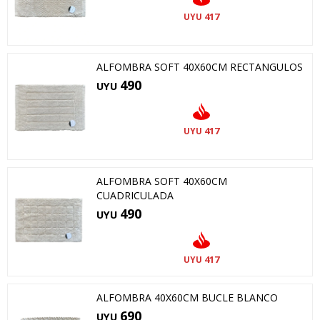
417
UYU
ALFOMBRA SOFT 40X60CM RECTANGULOS
490
UYU
417
UYU
ALFOMBRA SOFT 40X60CM
CUADRICULADA
490
UYU
417
UYU
ALFOMBRA 40X60CM BUCLE BLANCO
690
UYU