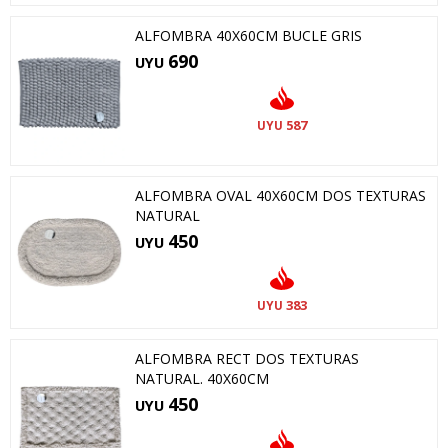
ALFOMBRA 40X60CM BUCLE GRIS
690
UYU
587
UYU
ALFOMBRA OVAL 40X60CM DOS TEXTURAS
NATURAL
450
UYU
383
UYU
ALFOMBRA RECT DOS TEXTURAS
NATURAL. 40X60CM
450
UYU