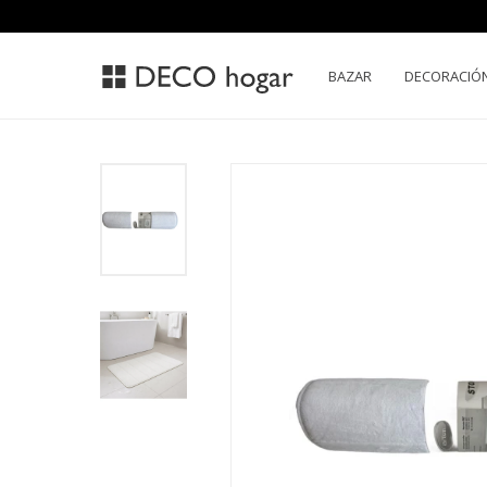
BAZAR
DECORACIÓ