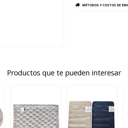
MÉTODOS Y COSTOS DE ENV
Productos que te pueden interesar