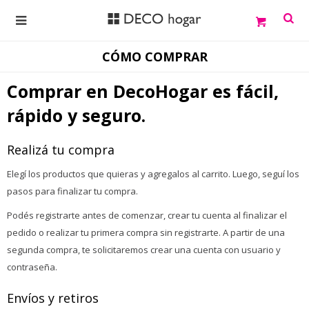

CÓMO COMPRAR
Comprar en DecoHogar es fácil,
rápido y seguro.
Realizá tu compra
Elegí los productos que quieras y agregalos al carrito. Luego, seguí los
pasos para finalizar tu compra.
Podés registrarte antes de comenzar, crear tu cuenta al finalizar el
pedido o realizar tu primera compra sin registrarte. A partir de una
segunda compra, te solicitaremos crear una cuenta con usuario y
contraseña.
Envíos y retiros