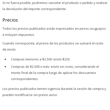
Si no fuera posible, podremos cancelar el producto o pedido y realizar
la devolución del importe correspondiente.
Precios
Todos los precios publicados están expresados en pesos uruguayos
e incluyen impuestos.
Cuando corresponda, al precio de los productos se sumará el costo
de envío:
Compras menores a $2.500: envío $220.
Compras de $2.500 o más: envío sin costo, considerando el
monto final de la compra luego de aplicar los descuentos
correspondientes.
Los precios publicados tienen vigencia durante la sesión de compra y
pueden modificarse sin previo aviso.