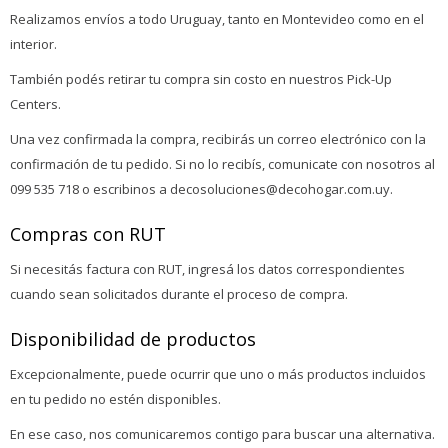
Realizamos envíos a todo Uruguay, tanto en Montevideo como en el
interior.
También podés retirar tu compra sin costo en nuestros Pick-Up
Centers.
Una vez confirmada la compra, recibirás un correo electrónico con la
confirmación de tu pedido. Si no lo recibís, comunicate con nosotros al
099 535 718 o escribinos a decosoluciones@decohogar.com.uy.
Compras con RUT
Si necesitás factura con RUT, ingresá los datos correspondientes
cuando sean solicitados durante el proceso de compra.
Disponibilidad de productos
Excepcionalmente, puede ocurrir que uno o más productos incluidos
en tu pedido no estén disponibles.
En ese caso, nos comunicaremos contigo para buscar una alternativa.