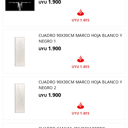
1.900
UYU
1.615
UYU
CUADRO 90X30CM MARCO HOJA BLANCO Y
NEGRO 1
1.900
UYU
1.615
UYU
CUADRO 90X30CM MARCO HOJA BLANCO Y
NEGRO 2
1.900
UYU
1.615
UYU