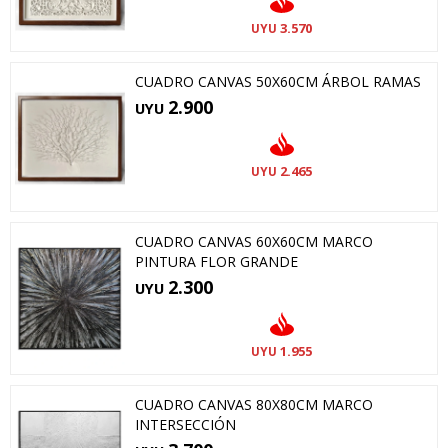
3.570
UYU
CUADRO CANVAS 50X60CM ÁRBOL RAMAS
2.900
UYU
2.465
UYU
CUADRO CANVAS 60X60CM MARCO
PINTURA FLOR GRANDE
2.300
UYU
1.955
UYU
CUADRO CANVAS 80X80CM MARCO
INTERSECCIÓN