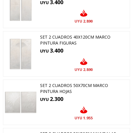
3.400
UYU
2.890
UYU
SET 2 CUADROS 40X120CM MARCO
PINTURA FIGURAS
3.400
UYU
2.890
UYU
SET 2 CUADROS 50X70CM MARCO
PINTURA HOJAS
2.300
UYU
1.955
UYU