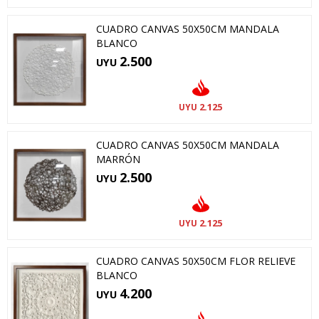
CUADRO CANVAS 50X50CM MANDALA
BLANCO
2.500
UYU
2.125
UYU
CUADRO CANVAS 50X50CM MANDALA
MARRÓN
2.500
UYU
2.125
UYU
CUADRO CANVAS 50X50CM FLOR RELIEVE
BLANCO
4.200
UYU