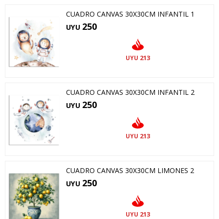
CUADRO CANVAS 30X30CM INFANTIL 1
250
UYU
213
UYU
CUADRO CANVAS 30X30CM INFANTIL 2
250
UYU
213
UYU
CUADRO CANVAS 30X30CM LIMONES 2
250
UYU
213
UYU