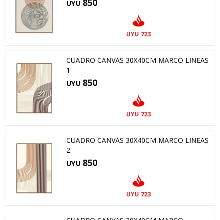
850
UYU
723
UYU
CUADRO CANVAS 30X40CM MARCO LINEAS
1
850
UYU
723
UYU
CUADRO CANVAS 30X40CM MARCO LINEAS
2
850
UYU
723
UYU