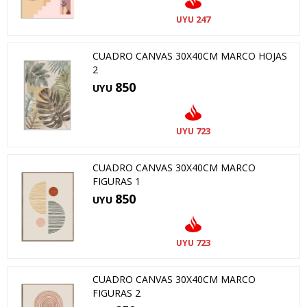
247
UYU
CUADRO CANVAS 30X40CM MARCO HOJAS
2
850
UYU
723
UYU
CUADRO CANVAS 30X40CM MARCO
FIGURAS 1
850
UYU
723
UYU
CUADRO CANVAS 30X40CM MARCO
FIGURAS 2