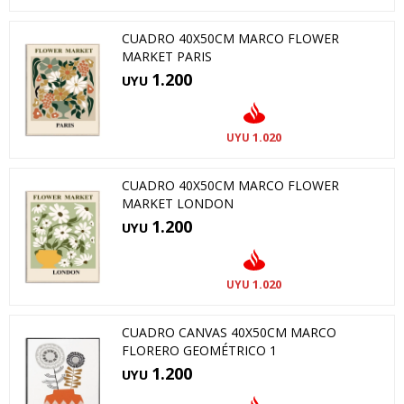
CUADRO 40X50CM MARCO FLOWER
MARKET PARIS
1.200
UYU
1.020
UYU
CUADRO 40X50CM MARCO FLOWER
MARKET LONDON
1.200
UYU
1.020
UYU
CUADRO CANVAS 40X50CM MARCO
FLORERO GEOMÉTRICO 1
1.200
UYU