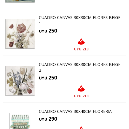
CUADRO CANVAS 30X30CM FLORES BEIGE
1
250
UYU
213
UYU
CUADRO CANVAS 30X30CM FLORES BEIGE
2
250
UYU
213
UYU
CUADRO CANVAS 30X40CM FLORERIA
290
UYU