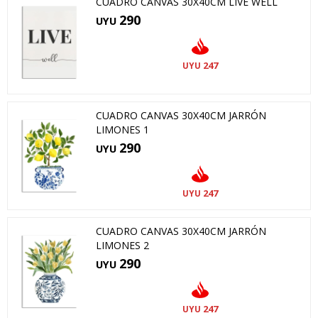
CUADRO CANVAS 30X40CM LIVE WELL
290
UYU
247
UYU
CUADRO CANVAS 30X40CM JARRÓN
LIMONES 1
290
UYU
247
UYU
CUADRO CANVAS 30X40CM JARRÓN
LIMONES 2
290
UYU
247
UYU