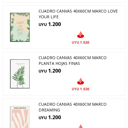
CUADRO CANVAS 40X60CM MARCO LOVE
YOUR LIFE
1.200
UYU
1.020
UYU
CUADRO CANVAS 40X60CM MARCO
PLANTA HOJAS FINAS
1.200
UYU
1.020
UYU
CUADRO CANVAS 40X60CM MARCO
DREAMING
1.200
UYU