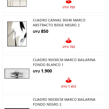
723
UYU
CUADRO CANVAS 30X40 MARCO
ABSTRACTO BEIGE NEGRO 2
850
UYU
723
UYU
CUADRO 90X30CM MARCO BAILARINA
FONDO BLANCO 1
1.900
UYU
1.615
UYU
CUADRO 90X30CM MARCO BAILARINA
FONDO NEGRO 2