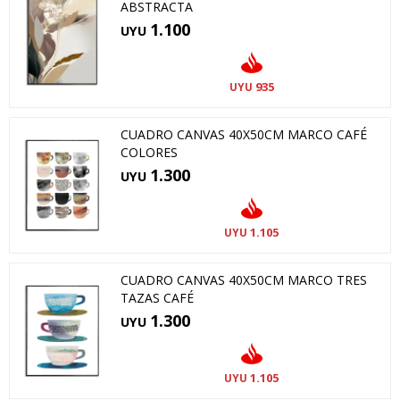
ABSTRACTA
1.100
UYU
935
UYU
CUADRO CANVAS 40X50CM MARCO CAFÉ
COLORES
1.300
UYU
1.105
UYU
CUADRO CANVAS 40X50CM MARCO TRES
TAZAS CAFÉ
1.300
UYU
1.105
UYU