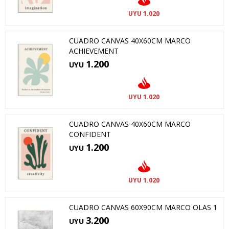
1.020
UYU
CUADRO CANVAS 40X60CM MARCO
ACHIEVEMENT
1.200
UYU
1.020
UYU
CUADRO CANVAS 40X60CM MARCO
CONFIDENT
1.200
UYU
1.020
UYU
CUADRO CANVAS 60X90CM MARCO OLAS 1
3.200
UYU