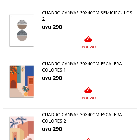
CUADRO CANVAS 30X40CM SEMICIRCULOS
2
290
UYU
247
UYU
CUADRO CANVAS 30X40CM ESCALERA
COLORES 1
290
UYU
247
UYU
CUADRO CANVAS 30X40CM ESCALERA
COLORES 2
290
UYU