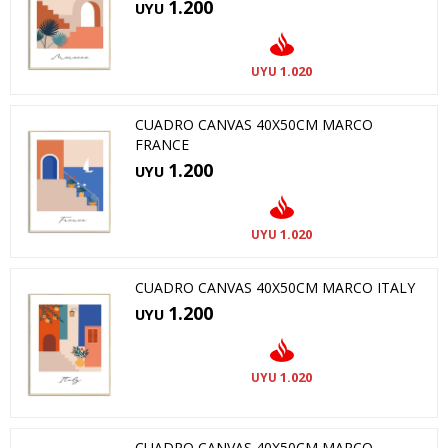
1.200
UYU
1.020
UYU
CUADRO CANVAS 40X50CM MARCO
FRANCE
1.200
UYU
1.020
UYU
CUADRO CANVAS 40X50CM MARCO ITALY
1.200
UYU
1.020
UYU
CUADRO CANVAS 40X50CM MARCO