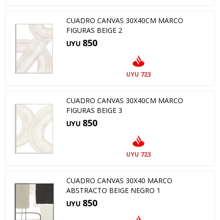
CUADRO CANVAS 30X40CM MARCO
FIGURAS BEIGE 2
850
UYU
723
UYU
CUADRO CANVAS 30X40CM MARCO
FIGURAS BEIGE 3
850
UYU
723
UYU
CUADRO CANVAS 30X40 MARCO
ABSTRACTO BEIGE NEGRO 1
850
UYU