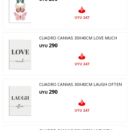
247
UYU
CUADRO CANVAS 30X40CM LOVE MUCH
290
UYU
247
UYU
CUADRO CANVAS 30X40CM LAUGH OFTEN
290
UYU
247
UYU