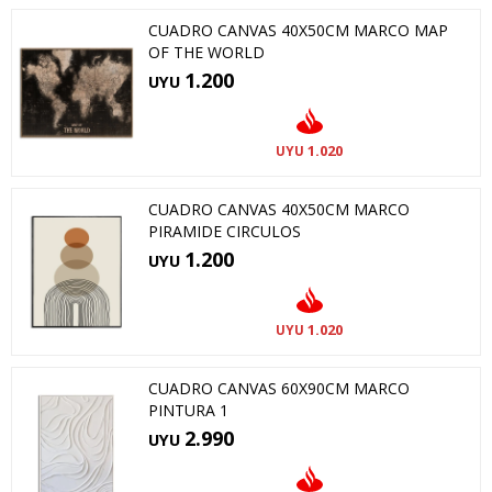
CUADRO CANVAS 40X50CM MARCO MAP
OF THE WORLD
1.200
UYU
1.020
UYU
CUADRO CANVAS 40X50CM MARCO
PIRAMIDE CIRCULOS
1.200
UYU
1.020
UYU
CUADRO CANVAS 60X90CM MARCO
PINTURA 1
2.990
UYU