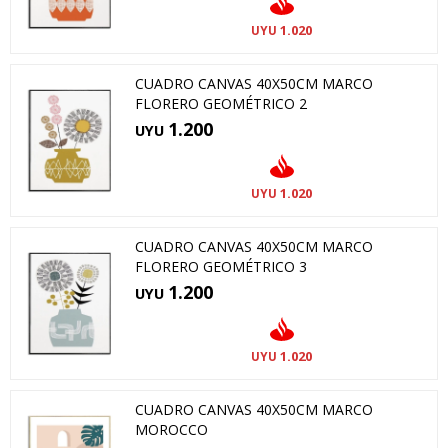
1.020
UYU
CUADRO CANVAS 40X50CM MARCO
FLORERO GEOMÉTRICO 2
1.200
UYU
1.020
UYU
CUADRO CANVAS 40X50CM MARCO
FLORERO GEOMÉTRICO 3
1.200
UYU
1.020
UYU
CUADRO CANVAS 40X50CM MARCO
MOROCCO