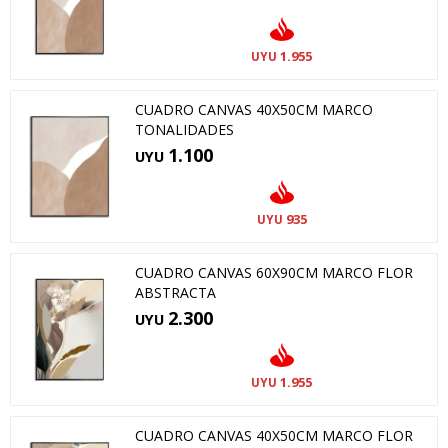
1.955
UYU
CUADRO CANVAS 40X50CM MARCO
TONALIDADES
1.100
UYU
935
UYU
CUADRO CANVAS 60X90CM MARCO FLOR
ABSTRACTA
2.300
UYU
1.955
UYU
CUADRO CANVAS 40X50CM MARCO FLOR