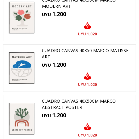
MODERN ART
1.200
UYU
1.020
UYU
CUADRO CANVAS 40X50 MARCO MATISSE
ART
1.200
UYU
1.020
UYU
CUADRO CANVAS 40X50CM MARCO
ABSTRACT POSTER
1.200
UYU
1.020
UYU