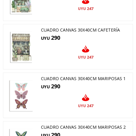
247
UYU
CUADRO CANVAS 30X40CM CAFETERÍA
290
UYU
247
UYU
CUADRO CANVAS 30X40CM MARIPOSAS 1
290
UYU
247
UYU
CUADRO CANVAS 30X40CM MARIPOSAS 2
290
UYU