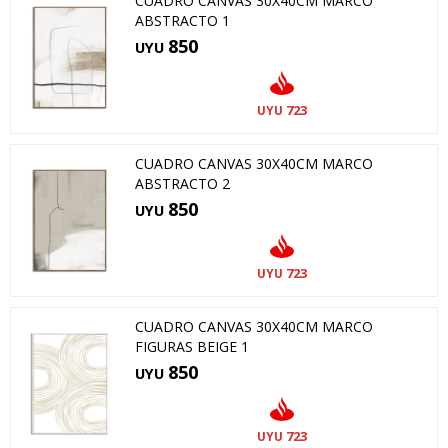
CUADRO CANVAS 30X40CM MARCO
ABSTRACTO 1
850
UYU
723
UYU
CUADRO CANVAS 30X40CM MARCO
ABSTRACTO 2
850
UYU
723
UYU
CUADRO CANVAS 30X40CM MARCO
FIGURAS BEIGE 1
850
UYU
723
UYU