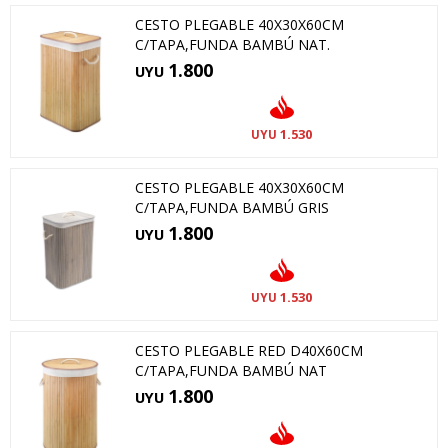
CESTO PLEGABLE 40X30X60CM
C/TAPA,FUNDA BAMBÚ NAT.
1.800
UYU
1.530
UYU
CESTO PLEGABLE 40X30X60CM
C/TAPA,FUNDA BAMBÚ GRIS
1.800
UYU
1.530
UYU
CESTO PLEGABLE RED D40X60CM
C/TAPA,FUNDA BAMBÚ NAT
1.800
UYU