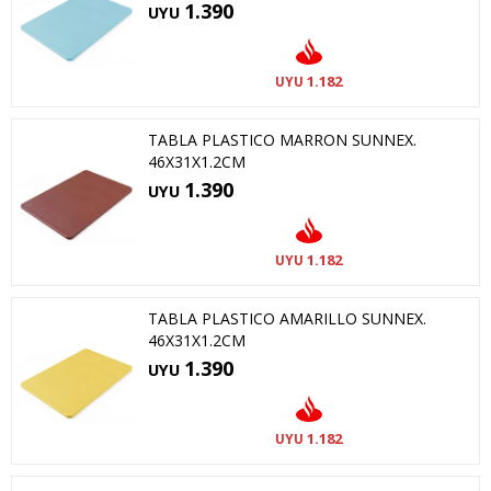
1.390
UYU
1.182
UYU
TABLA PLASTICO MARRON SUNNEX.
46X31X1.2CM
1.390
UYU
1.182
UYU
TABLA PLASTICO AMARILLO SUNNEX.
46X31X1.2CM
1.390
UYU
1.182
UYU