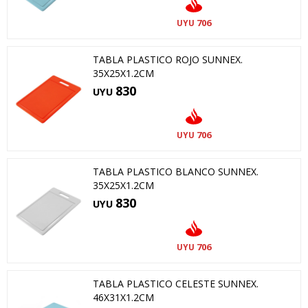
706
UYU
TABLA PLASTICO ROJO SUNNEX.
35X25X1.2CM
830
UYU
706
UYU
TABLA PLASTICO BLANCO SUNNEX.
35X25X1.2CM
830
UYU
706
UYU
TABLA PLASTICO CELESTE SUNNEX.
46X31X1.2CM