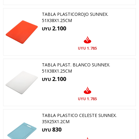
TABLA PLASTICOROJO SUNNEX.
51X38X1.25CM
2.100
UYU
1.785
UYU
TABLA PLAST. BLANCO SUNNEX.
51X38X1.25CM
2.100
UYU
1.785
UYU
TABLA PLASTICO CELESTE SUNNEX.
35X25X1.2CM
830
UYU