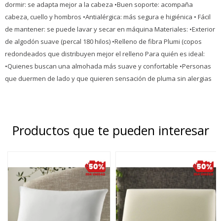
dormir: se adapta mejor a la cabeza •Buen soporte: acompaña
cabeza, cuello y hombros •Antialérgica: más segura e higiénica • Fácil
de mantener: se puede lavar y secar en máquina Materiales: •Exterior
de algodón suave (percal 180 hilos) •Relleno de fibra Plumi (copos
redondeados que distribuyen mejor el relleno Para quién es ideal:
•Quienes buscan una almohada más suave y confortable •Personas
que duermen de lado y que quieren sensación de pluma sin alergias
Productos que te pueden interesar