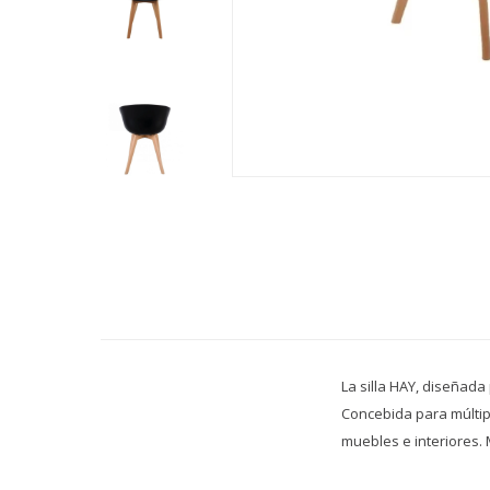
La silla HAY, diseñada
Concebida para múltip
muebles e interiores. 