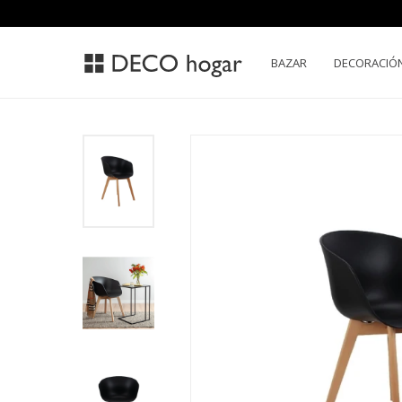
BAZAR
DECORACIÓ