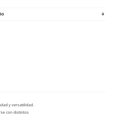
ÍO
dad y versatilidad.
se con distintos