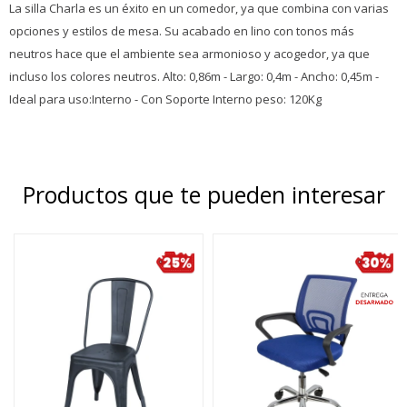
La silla Charla es un éxito en un comedor, ya que combina con varias
opciones y estilos de mesa. Su acabado en lino con tonos más
neutros hace que el ambiente sea armonioso y acogedor, ya que
incluso los colores neutros. Alto: 0,86m - Largo: 0,4m - Ancho: 0,45m -
Ideal para uso:Interno - Con Soporte Interno peso: 120Kg
Productos que te pueden interesar