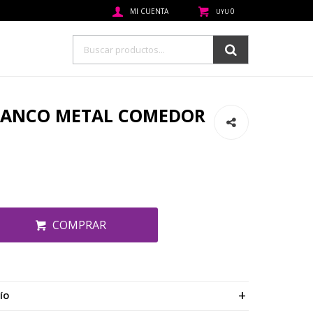
0
UYU
BLANCO METAL COMEDOR
COMPRAR
ÍO