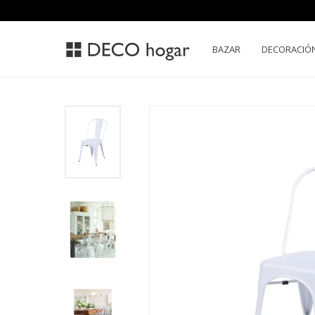
BAZAR
DECORACIÓ