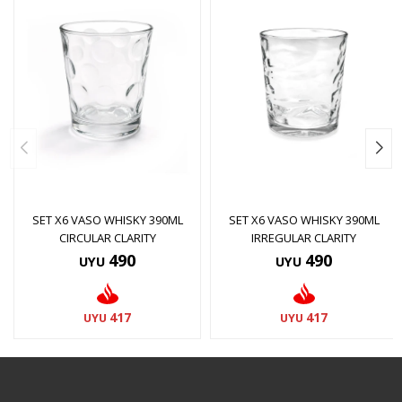
SET X6 VASO WHISKY 390ML
SET X6 VASO WHISKY 390ML
CIRCULAR CLARITY
IRREGULAR CLARITY
490
490
UYU
UYU
417
417
UYU
UYU