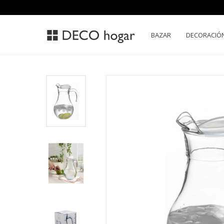
BAZAR
DECORACIÓ