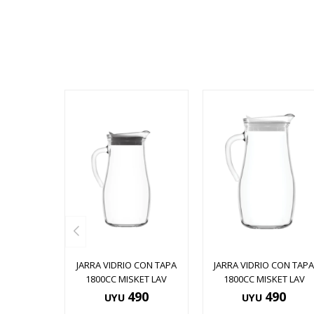
JARRA VIDRIO CON TAPA
JARRA VIDRIO CON TAP
1800CC MISKET LAV
1800CC MISKET LAV
490
490
UYU
UYU