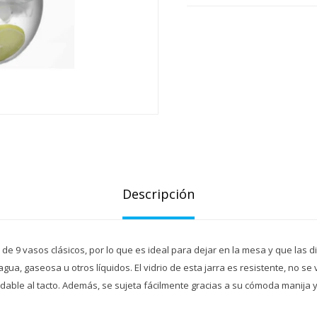
Descripción
de 9 vasos clásicos, por lo que es ideal para dejar en la mesa y que las 
agua, gaseosa u otros líquidos. El vidrio de esta jarra es resistente, no se
dable al tacto. Además, se sujeta fácilmente gracias a su cómoda manija