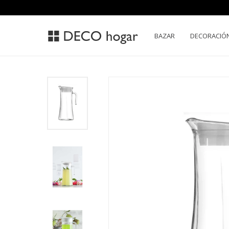
BAZAR
DECORACIÓ