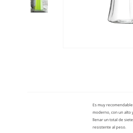
Es muy recomendable pa
moderno, con un alto 
llenar un total de sie
resistente al peso.