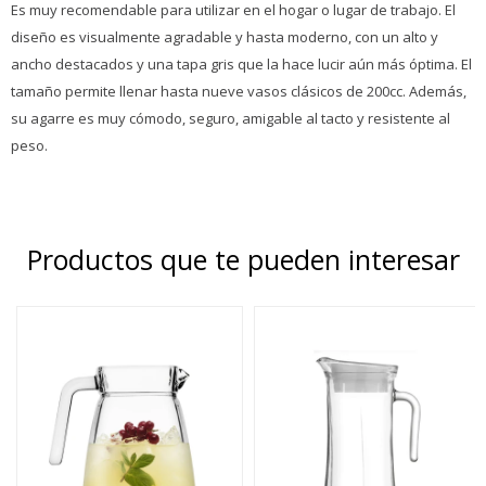
Es muy recomendable para utilizar en el hogar o lugar de trabajo. El
diseño es visualmente agradable y hasta moderno, con un alto y
ancho destacados y una tapa gris que la hace lucir aún más óptima. El
tamaño permite llenar hasta nueve vasos clásicos de 200cc. Además,
su agarre es muy cómodo, seguro, amigable al tacto y resistente al
peso.
Productos que te pueden interesar