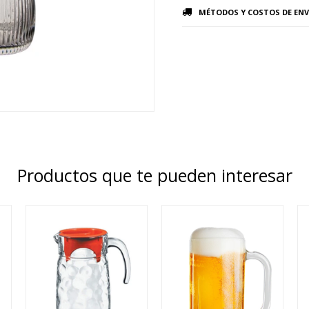
MÉTODOS Y COSTOS DE ENV
Productos que te pueden interesar