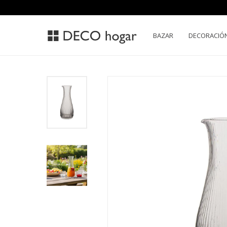
BAZAR
DECORACIÓ