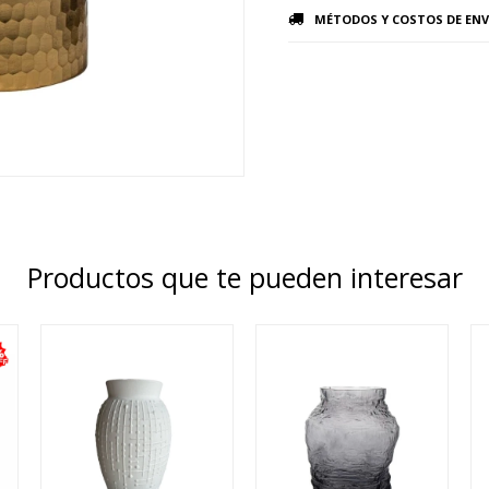
MÉTODOS Y COSTOS DE ENV
Productos que te pueden interesar