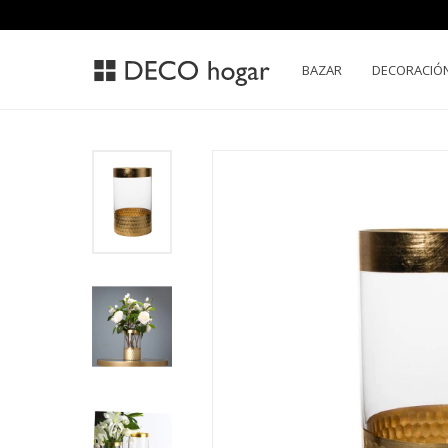
BAZAR
DECORACIÓ