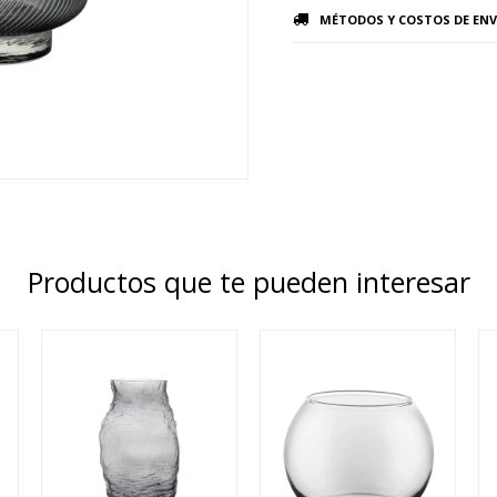
MÉTODOS Y COSTOS DE ENV
Productos que te pueden interesar