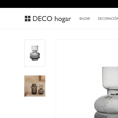
BAZAR
DECORACIÓ