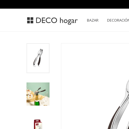
BAZAR
DECORACIÓ