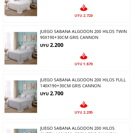
2.720
UYU
JUEGO SABANA ALGODON 200 HILOS TWIN
90X190+30CM GRIS CANNON
2.200
UYU
1.870
UYU
JUEGO SABANA ALGODON 200 HILOS FULL
140X190+30CM GRIS CANNON
2.700
UYU
2.295
UYU
JUEGO SABANA ALGODON 200 HILOS