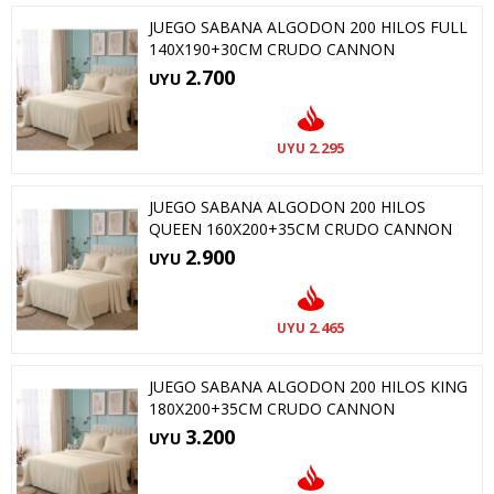
JUEGO SABANA ALGODON 200 HILOS FULL
140X190+30CM CRUDO CANNON
2.700
UYU
2.295
UYU
JUEGO SABANA ALGODON 200 HILOS
QUEEN 160X200+35CM CRUDO CANNON
2.900
UYU
2.465
UYU
JUEGO SABANA ALGODON 200 HILOS KING
180X200+35CM CRUDO CANNON
3.200
UYU