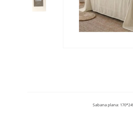
Sabana plana: 170*24