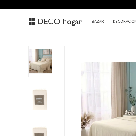
BAZAR
DECORACIÓ