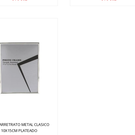
ARRETRATO METAL CLASICO
10X15CM PLATEADO