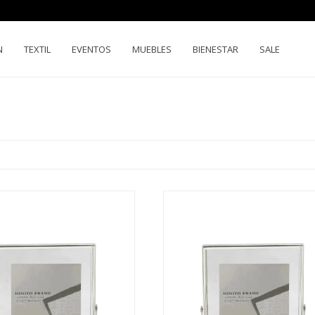
N
TEXTIL
EVENTOS
MUEBLES
BIENESTAR
SALE