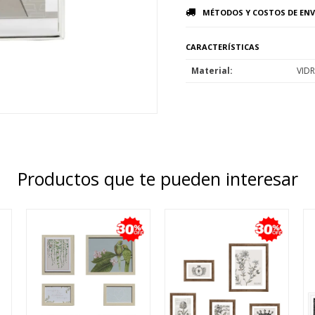
MÉTODOS Y COSTOS DE ENV
CARACTERÍSTICAS
Material
VID
Productos que te pueden interesar