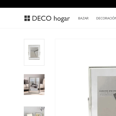
BAZAR
DECORACIÓ