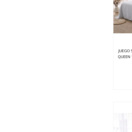
JUEGO 
QUEEN 