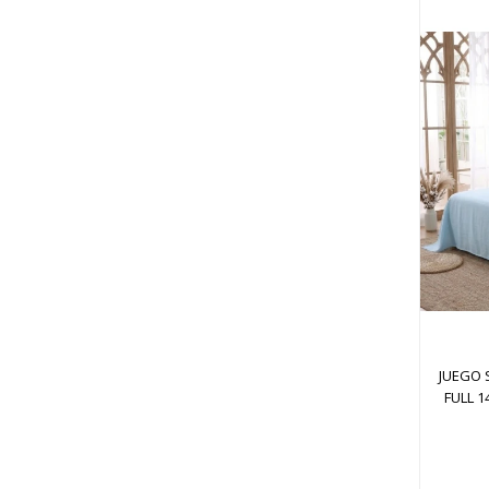
JUEGO 
FULL 