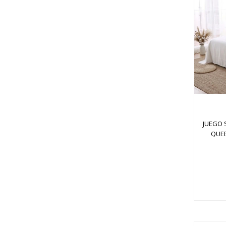
JUEGO 
QUE