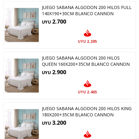
JUEGO SABANA ALGODON 200 HILOS FULL
140X190+30CM BLANCO CANNON
2.700
UYU
2.295
UYU
JUEGO SABANA ALGODON 200 HILOS
QUEEN 160X200+35CM BLANCO CANNON
2.900
UYU
2.465
UYU
JUEGO SABANA ALGODON 200 HILOS KING
180X200+35CM BLANCO CANNON
3.200
UYU