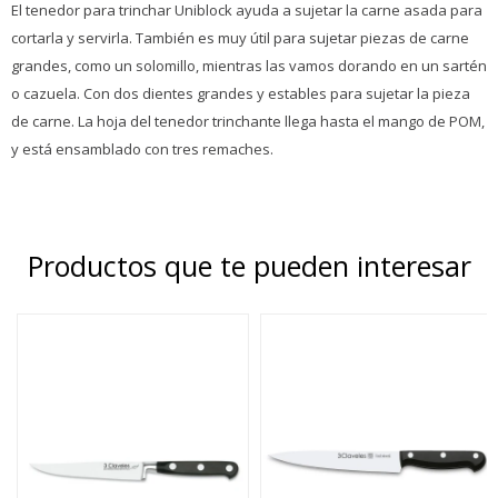
El tenedor para trinchar Uniblock ayuda a sujetar la carne asada para
cortarla y servirla. También es muy útil para sujetar piezas de carne
grandes, como un solomillo, mientras las vamos dorando en un sartén
o cazuela. Con dos dientes grandes y estables para sujetar la pieza
de carne. La hoja del tenedor trinchante llega hasta el mango de POM,
y está ensamblado con tres remaches.
Productos que te pueden interesar