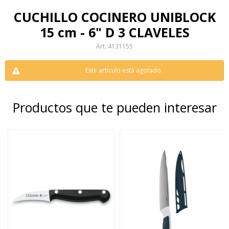
CUCHILLO COCINERO UNIBLOCK
15 cm - 6" D 3 CLAVELES
4131155
Este artículo está agotado.
Productos que te pueden interesar