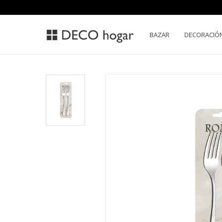
BAZAR
DECORACIÓ