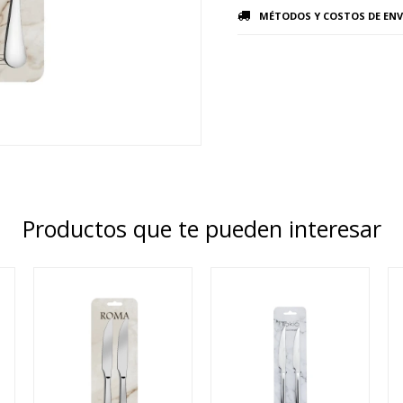
MÉTODOS Y COSTOS DE ENV
Productos que te pueden interesar