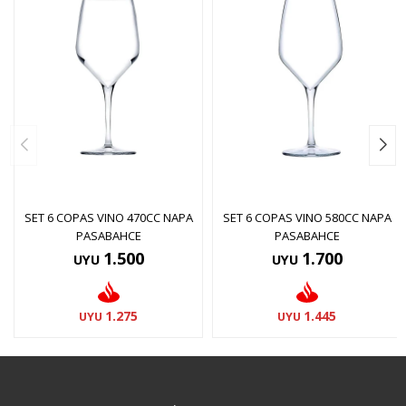
SET 6 COPAS VINO 470CC NAPA
SET 6 COPAS VINO 580CC NAPA
PASABAHCE
PASABAHCE
1.500
1.700
UYU
UYU
1.275
1.445
UYU
UYU