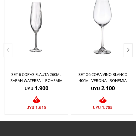
SET 6 COPAS FLAUTA 260ML
SET X6 COPA VINO BLANCO
SARAH WATERFALL BOHEMIA
400ML VERONA - BOHEMIA
1.900
2.100
UYU
UYU
1.615
1.785
UYU
UYU