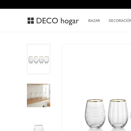
BAZAR
DECORACIÓ