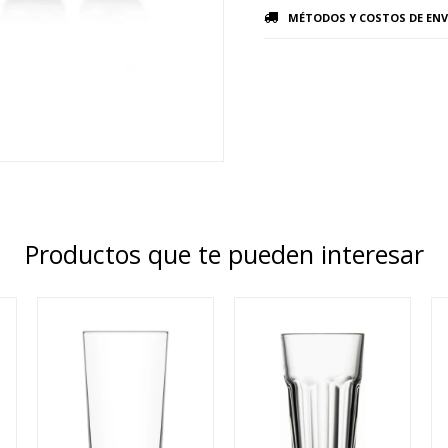
MÉTODOS Y COSTOS DE ENV
Productos que te pueden interesar