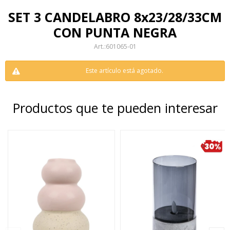
SET 3 CANDELABRO 8x23/28/33CM
CON PUNTA NEGRA
601065-01
Este artículo está agotado.
Productos que te pueden interesar