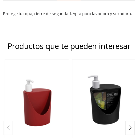
Protege tu ropa, cierre de seguridad. Apta para lavadora y secadora.
Productos que te pueden interesar