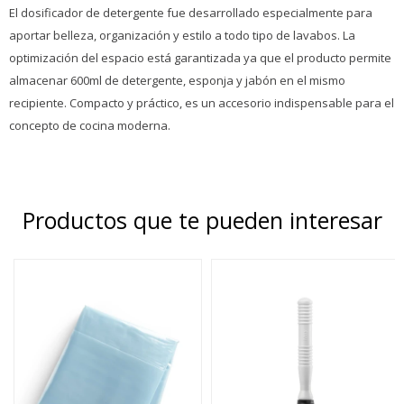
El dosificador de detergente fue desarrollado especialmente para
aportar belleza, organización y estilo a todo tipo de lavabos. La
optimización del espacio está garantizada ya que el producto permite
almacenar 600ml de detergente, esponja y jabón en el mismo
recipiente. Compacto y práctico, es un accesorio indispensable para el
concepto de cocina moderna.
Productos que te pueden interesar