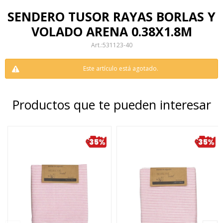
SENDERO TUSOR RAYAS BORLAS Y
VOLADO ARENA 0.38X1.8M
531123-40
Este artículo está agotado.
Productos que te pueden interesar