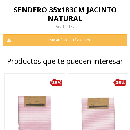
SENDERO 35x183CM JACINTO
NATURAL
144173
Este artículo está agotado.
Productos que te pueden interesar