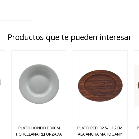
Productos que te pueden interesar
PLATO HONDO D30CM
PLATO RED. 32.5/H1.2CM
PORCELANA REFORZADA
ALA ANCHA MAHOGANY