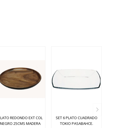
PLATO REDONDO EXT COL
SET 6 PLATO CUADRADO
NEGRO 25CMS MADERA
TOKIO PASABAHCE.