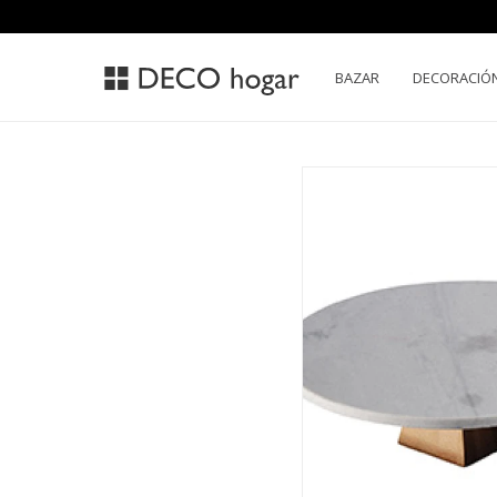
BAZAR
DECORACIÓ