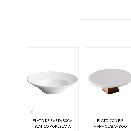
PLATO DE PASTA 30CM
PLATO CON PIE
BLANCO PORCELANA
MARMOL/BAMBOO