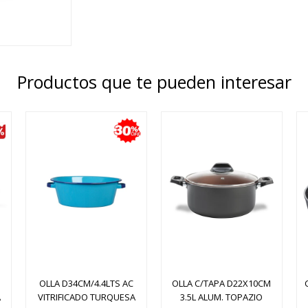
Productos que te pueden interesar
OLLA D34CM/4.4LTS AC
OLLA C/TAPA D22X10CM
A
VITRIFICADO TURQUESA
3.5L ALUM. TOPAZIO