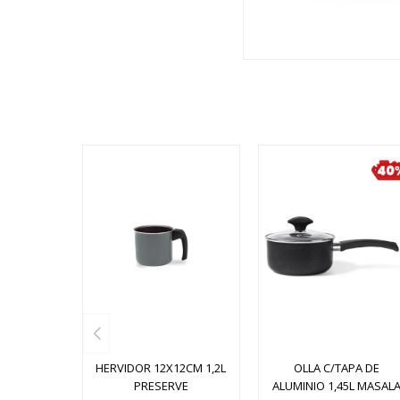
HERVIDOR 12X12CM 1,2L
OLLA C/TAPA DE
PRESERVE
ALUMINIO 1,45L MASAL