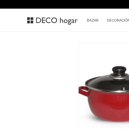
BAZAR
DECORACIÓ