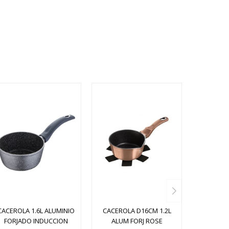
CACEROLA 1.6L ALUMINIO
CACEROLA D16CM 1.2L
FORJADO INDUCCION
ALUM FORJ ROSE