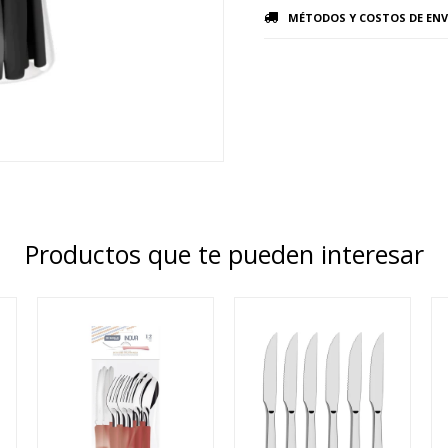
MÉTODOS Y COSTOS DE ENV
Productos que te pueden interesar