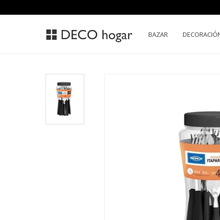
BAZAR
DECORACIÓ