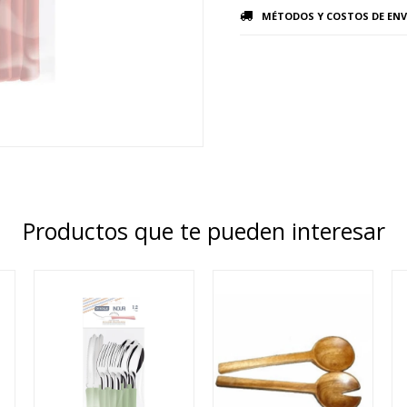
MÉTODOS Y COSTOS DE ENV
Productos que te pueden interesar