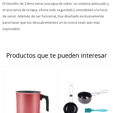
El hervidor de 2 litros tiene una tapa de vidrio, un sistema anticuado y
el asa cerca de la tapa, ofrece más seguridad y comodidad a la hora
de servir. Además de ser funcional, ¡fue diseñado exclusivamente
para hacer que tus descubrimientos en la cocina sean aún más
especiales!
Productos que te pueden interesar