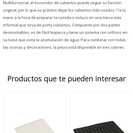
Multifuncional, el escurridor de cubiertos puede seguir su función
original, por lo que es práctico dejar los cubiertos más usados ??a la
mano a la hora de preparar la comida o incluso en una mesa más
informal que sirva de porta cubiertos. Compuesto por dos partes
desmontables, es de fácil limpieza y tiene un sistema con orificios en
su base que evita la acumulación de agua. Para combinar con todas
las cocinas y decoraciones, la pieza está disponible en tres colores.
Productos que te pueden interesar