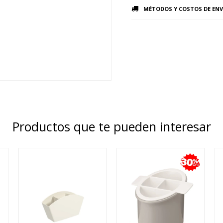
MÉTODOS Y COSTOS DE ENV
Productos que te pueden interesar