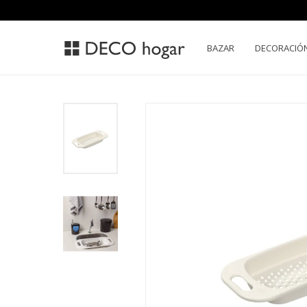
BAZAR
DECORACIÓ