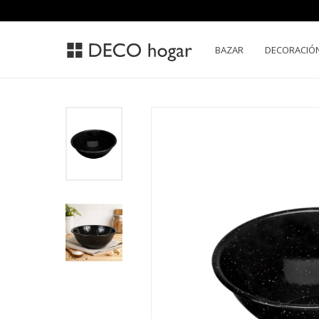
BAZAR
DECORACIÓ