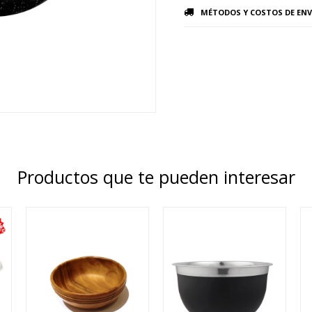
MÉTODOS Y COSTOS DE ENV
Productos que te pueden interesar