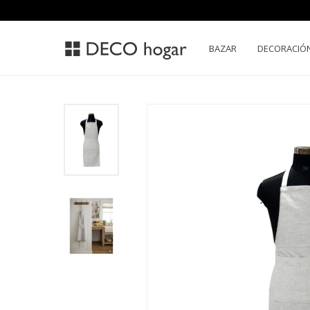
BAZAR
DECORACIÓ