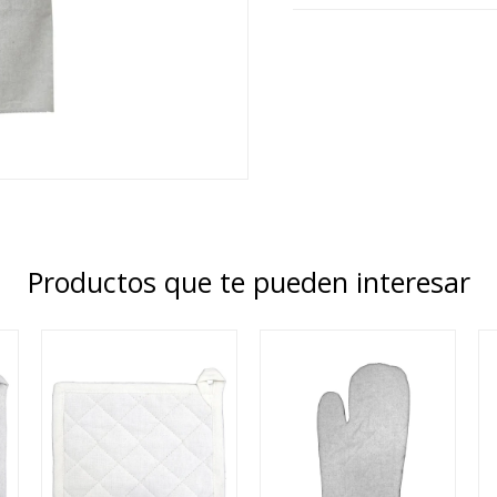
Productos que te pueden interesar