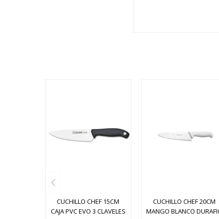
CUCHILLO CHEF 15CM
CUCHILLO CHEF 20CM
CAJA PVC EVO 3 CLAVELES
MANGO BLANCO DURAFI