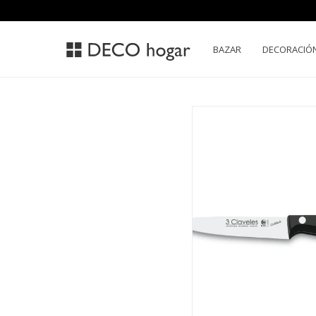
BAZAR
DECORACIÓ