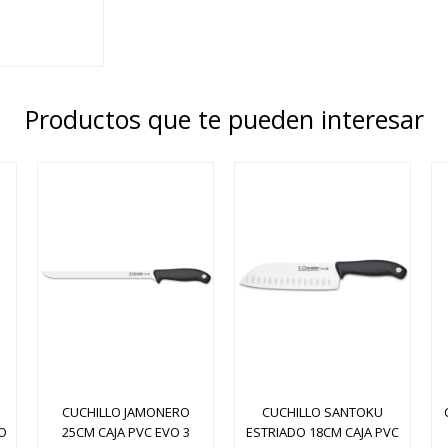
Productos que te pueden interesar
CUCHILLO JAMONERO
CUCHILLO SANTOKU
O
25CM CAJA PVC EVO 3
ESTRIADO 18CM CAJA PVC