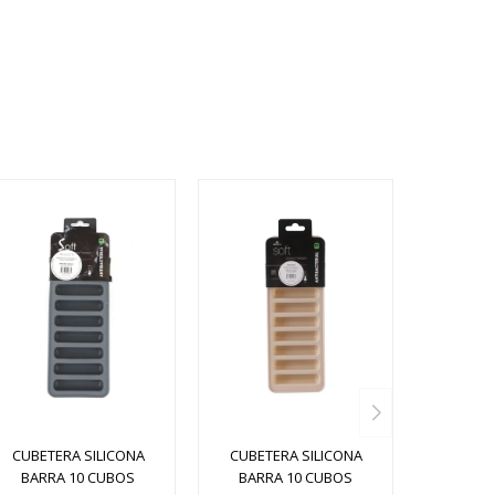
CUBETERA SILICONA
CUBETERA SILICONA
BARRA 10 CUBOS
BARRA 10 CUBOS