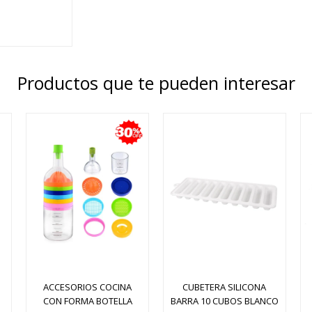
Productos que te pueden interesar
ACCESORIOS COCINA
CUBETERA SILICONA
CON FORMA BOTELLA
BARRA 10 CUBOS BLANCO